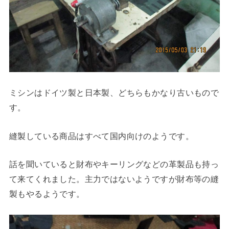
ミシンはドイツ製と日本製、どちらもかなり古いもので
す。
縫製している商品はすべて国内向けのようです。
話を聞いていると財布やキーリングなどの革製品も持っ
て来てくれました。主力ではないようですが財布等の縫
製もやるようです。