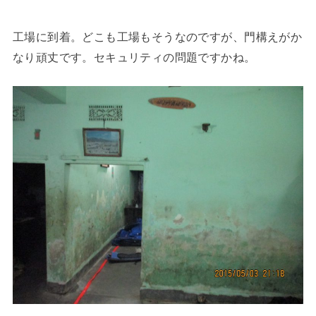
工場に到着。どこも工場もそうなのですが、門構えがか
なり頑丈です。セキュリティの問題ですかね。