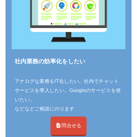
社内業務の効率化をしたい
アナログな業務をIT化したい。社内でチャット
サービスを導入したい。Googleのサービスを使
いたい。
などなどご相談にのります
問合せる