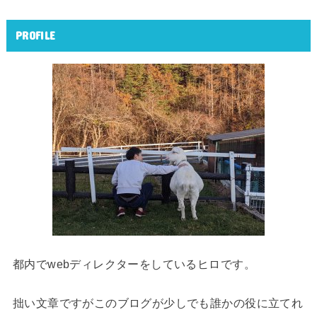
PROFILE
都内でwebディレクターをしているヒロです。
拙い文章ですがこのブログが少しでも誰かの役に立てれ