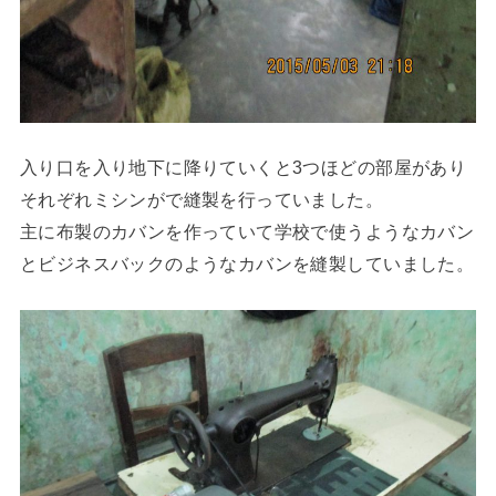
入り口を入り地下に降りていくと3つほどの部屋があり
それぞれミシンがで縫製を行っていました。
主に布製のカバンを作っていて学校で使うようなカバン
とビジネスバックのようなカバンを縫製していました。