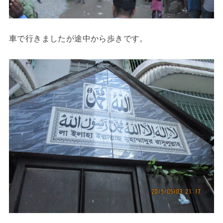
車で行きましたが途中から歩きです。