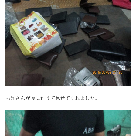
お兄さんが腰に付けて見せてくれました。