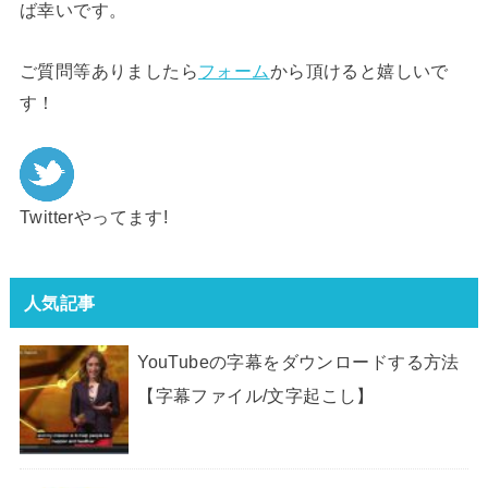
ば幸いです。
ご質問等ありましたら
フォーム
から頂けると嬉しいで
す！
Twitterやってます!
人気記事
YouTubeの字幕をダウンロードする方法
【字幕ファイル/文字起こし】