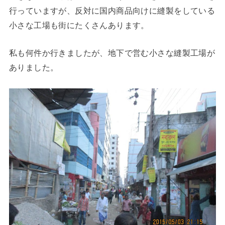
行っていますが、反対に国内商品向けに縫製をしている
小さな工場も街にたくさんあります。
私も何件か行きましたが、地下で営む小さな縫製工場が
ありました。