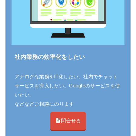
社内業務の効率化をしたい
アナログな業務をIT化したい。社内でチャット
サービスを導入したい。Googleのサービスを使
いたい。
などなどご相談にのります
問合せる