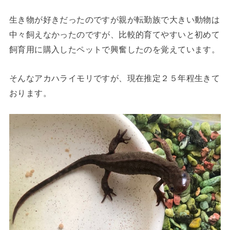
生き物が好きだったのですが親が転勤族で大きい動物は
中々飼えなかったのですが、比較的育てやすいと初めて
飼育用に購入したペットで興奮したのを覚えています。
そんなアカハライモリですが、現在推定２５年程生きて
おります。