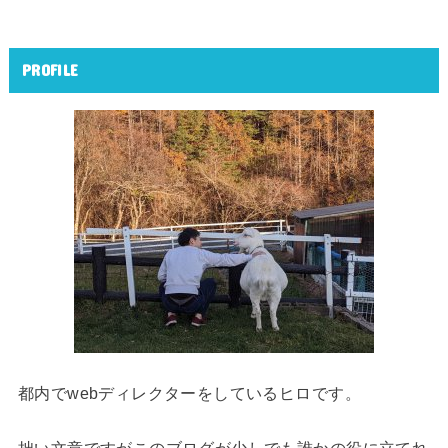
PROFILE
都内でwebディレクターをしているヒロです。