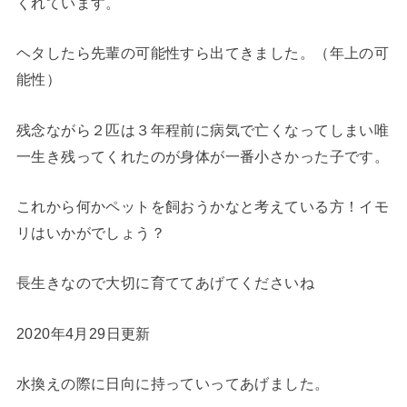
くれています。
ヘタしたら先輩の可能性すら出てきました。（年上の可
能性）
残念ながら２匹は３年程前に病気で亡くなってしまい唯
一生き残ってくれたのが身体が一番小さかった子です。
これから何かペットを飼おうかなと考えている方！イモ
リはいかがでしょう？
長生きなので大切に育ててあげてくださいね
2020年4月29日更新
水換えの際に日向に持っていってあげました。