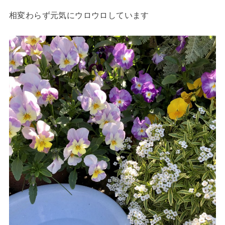
相変わらず元気にウロウロしています