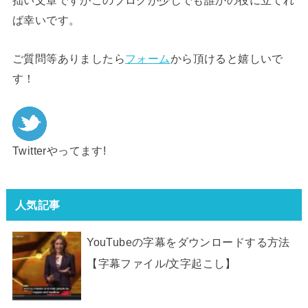
拙い文章ですがこのブログが少しでも誰かの役に立てれ
ば幸いです。
ご質問等ありましたら
フォーム
から頂けると嬉しいで
す！
Twitterやってます!
人気記事
YouTubeの字幕をダウンロードする方法
【字幕ファイル/文字起こし】