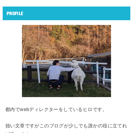
PROFILE
都内でwebディレクターをしているヒロです。
拙い文章ですがこのブログが少しでも誰かの役に立てれ