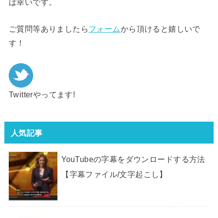
ば幸いです。
ご質問等ありましたら
フォーム
から頂けると嬉しいで
す！
Twitterやってます!
人気記事
YouTubeの字幕をダウンロードする方法
【字幕ファイル/文字起こし】