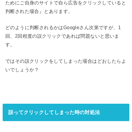
ためにご自身のサイトで自ら広告をクリックしていると
判断された場合』とあります。
どのように判断されるかはGoogleさん次第ですが、1
回、2回程度の誤クリックであれば問題ないと思いま
す。
ではその誤クリックをしてしまった場合はどおしたらよ
いでしょうか？
誤ってクリックしてしまった時の対処法