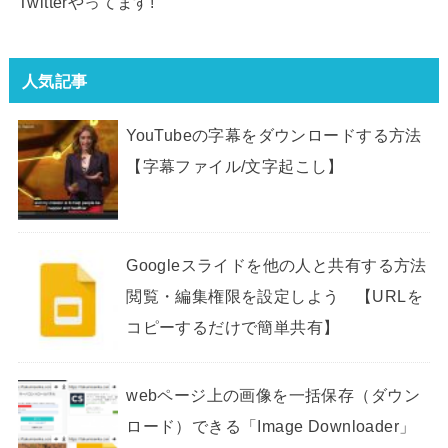
Twitterやってます!
人気記事
YouTubeの字幕をダウンロードする方法
【字幕ファイル/文字起こし】
Googleスライドを他の人と共有する方法
閲覧・編集権限を設定しよう 【URLを
コピーするだけで簡単共有】
webページ上の画像を一括保存（ダウン
ロード）できる「Image Downloader」