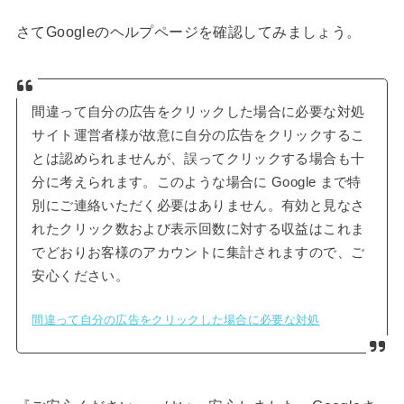
さてGoogleのヘルプページを確認してみましょう。
間違って自分の広告をクリックした場合に必要な対処
サイト運営者様が故意に自分の広告をクリックするこ
とは認められませんが、誤ってクリックする場合も十
分に考えられます。このような場合に Google まで特
別にご連絡いただく必要はありません。有効と見なさ
れたクリック数および表示回数に対する収益はこれま
でどおりお客様のアカウントに集計されますので、ご
安心ください。
間違って自分の広告をクリックした場合に必要な対処