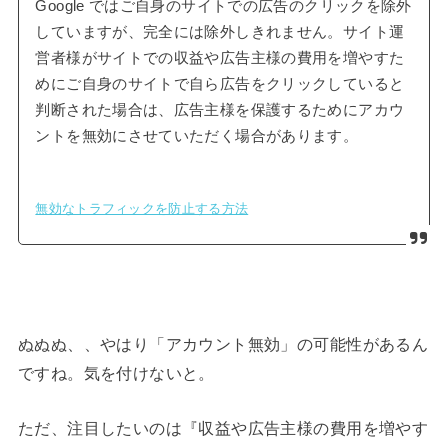
Google ではご自身のサイトでの広告のクリックを除外
していますが、完全には除外しきれません。サイト運
営者様がサイトでの収益や広告主様の費用を増やすた
めにご自身のサイトで自ら広告をクリックしていると
判断された場合は、広告主様を保護するためにアカウ
ントを無効にさせていただく場合があります。
無効なトラフィックを防止する方法
ぬぬぬ、、やはり「アカウント無効」の可能性があるん
ですね。気を付けないと。
ただ、注目したいのは『収益や広告主様の費用を増やす