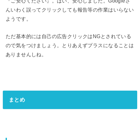
『ご安心ください』。はい、安心しました。Googleさ
んいわく誤ってクリックしても報告等の作業はいらない
ようです。
ただ基本的には自己の広告クリックはNGとされている
ので気をつけましょう。とりあえずプラスになることは
ありませんしね。
まとめ