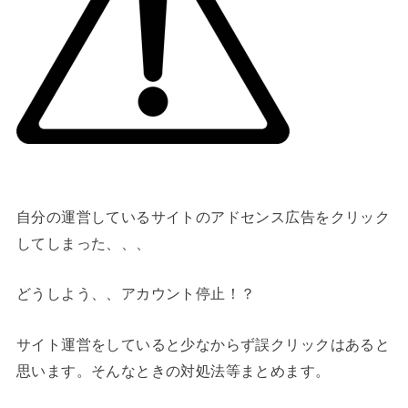
自分の運営しているサイトのアドセンス広告をクリック
してしまった、、、
どうしよう、、アカウント停止！？
サイト運営をしていると少なからず誤クリックはあると
思います。そんなときの対処法等まとめます。