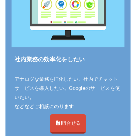
社内業務の効率化をしたい
アナログな業務をIT化したい。社内でチャット
サービスを導入したい。Googleのサービスを使
いたい。
などなどご相談にのります
問合せる