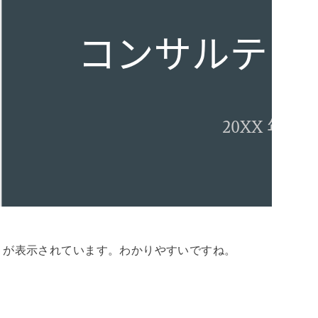
』が表示されています。わかりやすいですね。