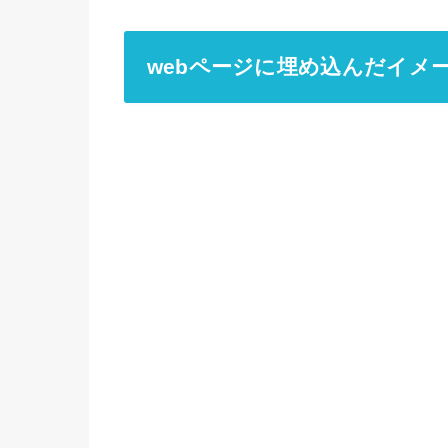
webページに埋め込んだイメ