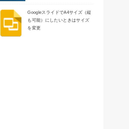
GoogleスライドでA4サイズ（縦
も可能）にしたいときはサイズ
を変更