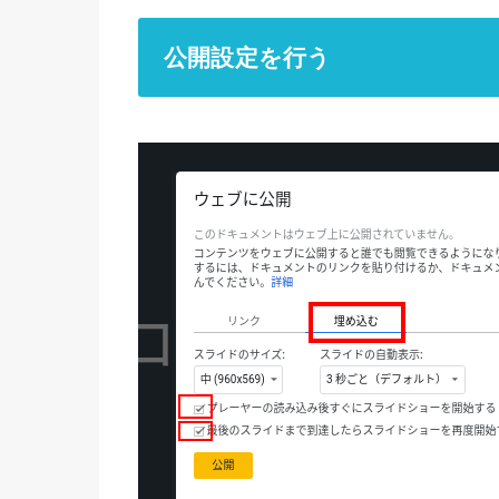
公開設定を行う