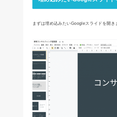
まずは埋め込みたいGoogleスライドを開き