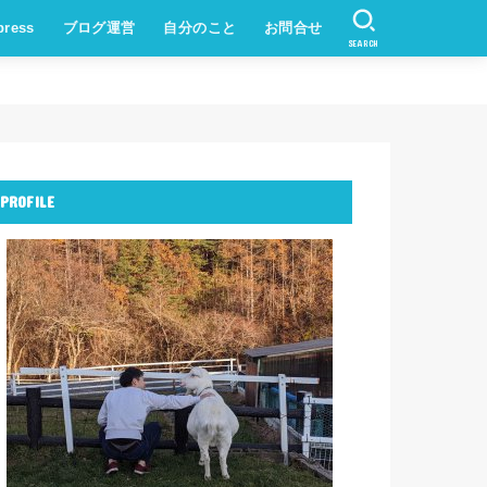
press
ブログ運営
自分のこと
お問合せ
SEARCH
PROFILE