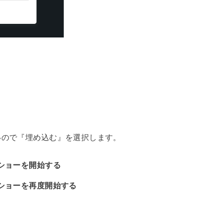
いので『埋め込む』を選択します。
ショーを開始する
ショーを再度開始する