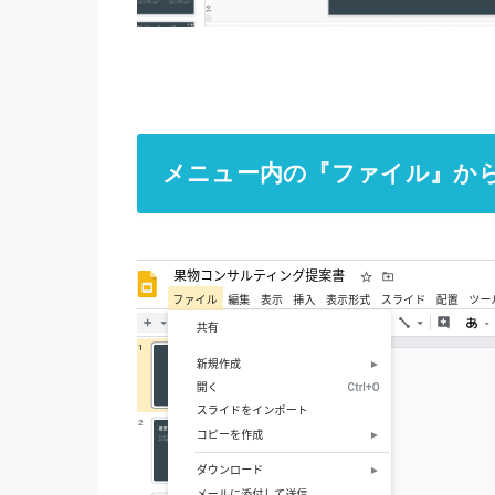
メニュー内の『ファイル』から