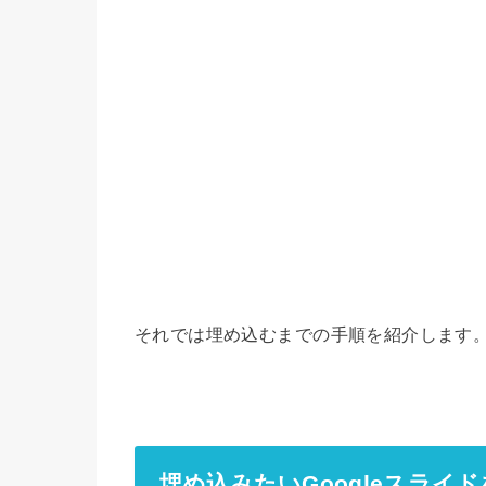
それでは埋め込むまでの手順を紹介します
埋め込みたいGoogleスライ