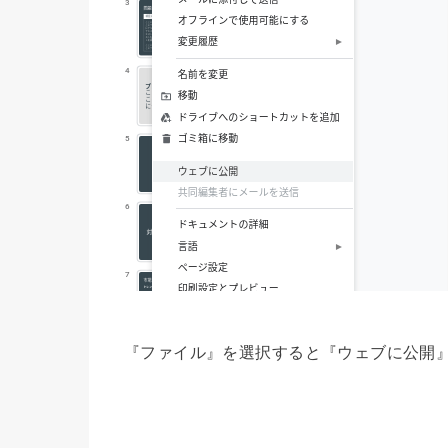
『ファイル』を選択すると『ウェブに公開