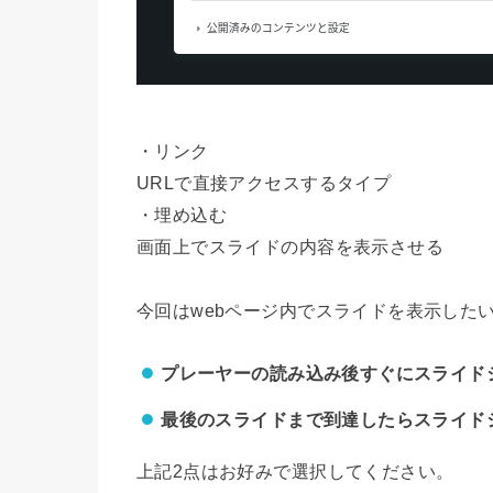
・リンク
URLで直接アクセスするタイプ
・埋め込む
画面上でスライドの内容を表示させる
今回はwebページ内でスライドを表示した
プレーヤーの読み込み後すぐにスライド
最後のスライドまで到達したらスライド
上記2点はお好みで選択してください。