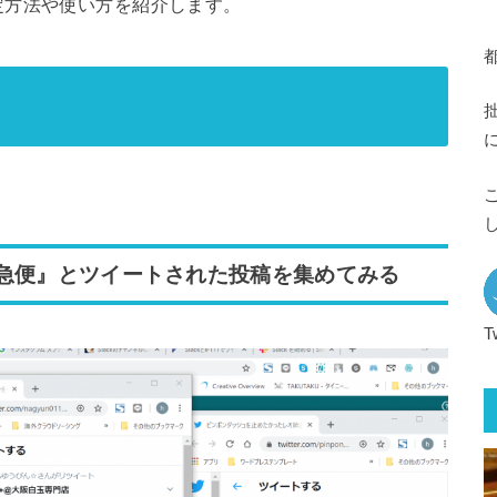
定方法や使い方を紹介します。
『宅急便』とツイートされた投稿を集めてみる
T