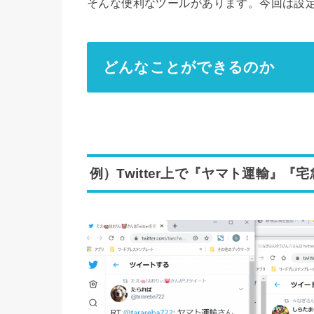
そんな便利なツールがあります。今回は設
どんなことができるのか
例）Twitter上で『ヤマト運輸』