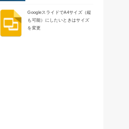
GoogleスライドでA4サイズ（縦
も可能）にしたいときはサイズ
を変更