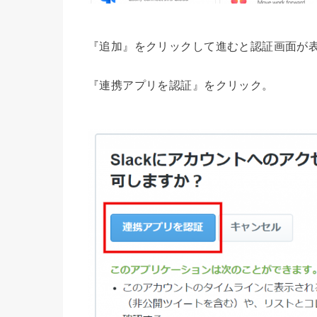
『追加』をクリックして進むと認証画面が
『連携アプリを認証』をクリック。