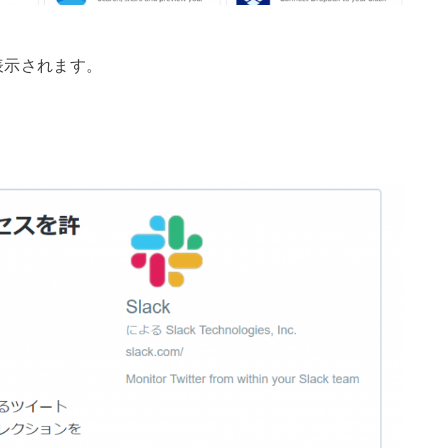
表示されます。