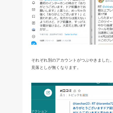
それぞれ別のアカウントがつぶやきました。
見落としが無くなります。