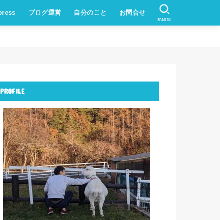
press
ブログ運営
自分のこと
お問合せ
SEARCH
PROFILE