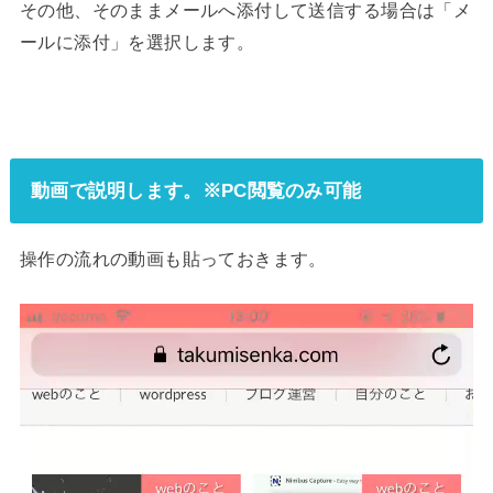
その他、そのままメールへ添付して送信する場合は「メ
ールに添付」を選択します。
動画で説明します。※PC閲覧のみ可能
操作の流れの動画も貼っておきます。