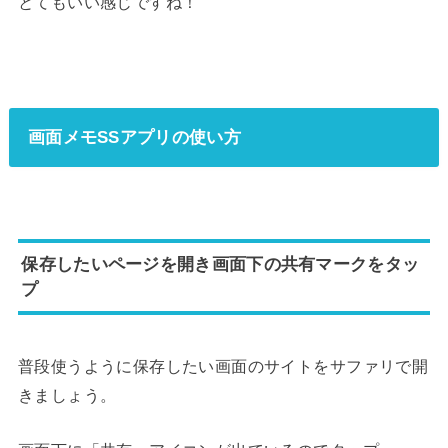
とてもいい感じですね！
画面メモSSアプリの使い方
保存したいページを開き画面下の共有マークをタッ
プ
普段使うように保存したい画面のサイトをサファリで開
きましょう。