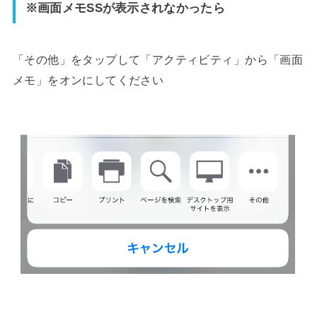
※画面メモSSが表示されなかったら
「その他」をタップして「アクティビティ」から「画面
メモ」をオンにしてください