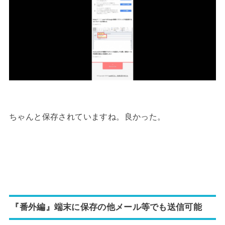
ちゃんと保存されていますね。良かった。
『番外編』端末に保存の他メール等でも送信可能