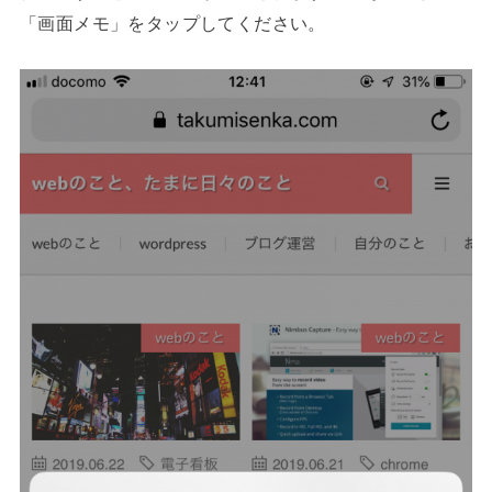
「画面メモ」をタップしてください。