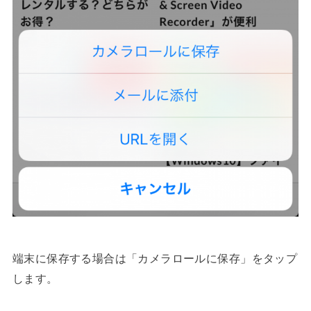
端末に保存する場合は「カメラロールに保存」をタップ
します。