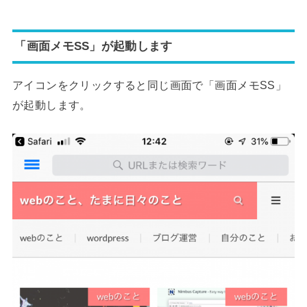
「画面メモSS」が起動します
アイコンをクリックすると同じ画面で「画面メモSS」
が起動します。