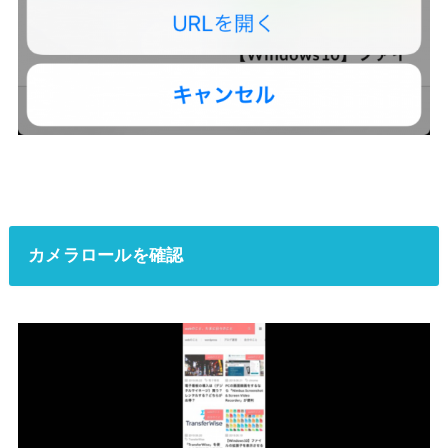
カメラロールを確認