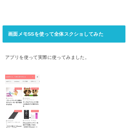
画面メモSSを使って全体スクショしてみた
アプリを使って実際に使ってみました。