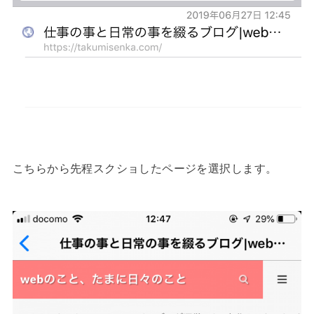
こちらから先程スクショしたページを選択します。