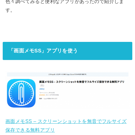
色々調べてみると便利なアプリがあったので紹介しま
す。
「画面メモSS」アプリを使う
画面メモSS – スクリーンショットを無音でフルサイズ
保存できる無料アプリ