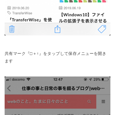
共有マーク『□＋↑』をタップして保存メニューを開き
ます