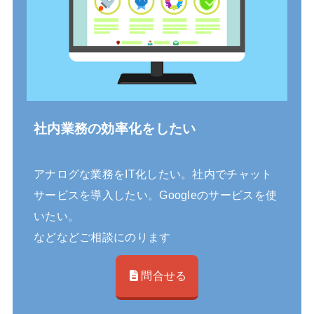
社内業務の効率化をしたい
アナログな業務をIT化したい。社内でチャット
サービスを導入したい。Googleのサービスを使
いたい。
などなどご相談にのります
問合せる