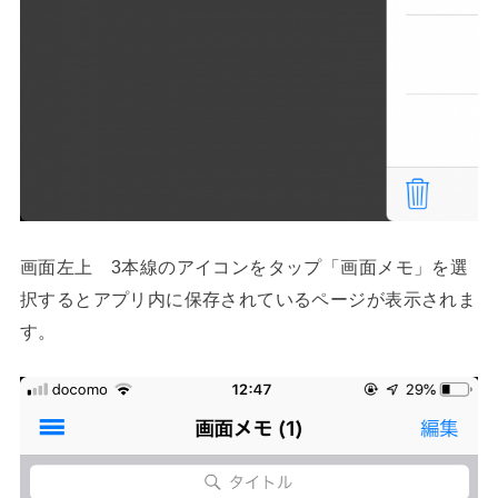
画面左上 3本線のアイコンをタップ「画面メモ」を選
択するとアプリ内に保存されているページが表示されま
す。