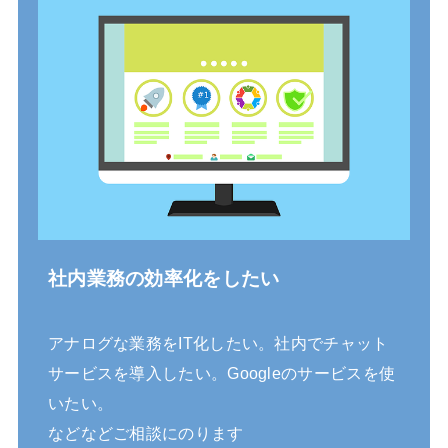
社内業務の効率化をしたい
アナログな業務をIT化したい。社内でチャット
サービスを導入したい。Googleのサービスを使
いたい。
などなどご相談にのります