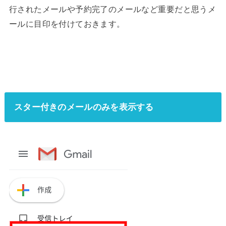
行されたメールや予約完了のメールなど重要だと思うメ
ールに目印を付けておきます。
スター付きのメールのみを表示する