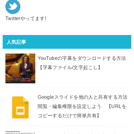
Twitterやってます!
人気記事
YouTubeの字幕をダウンロードする方法
【字幕ファイル/文字起こし】
Googleスライドを他の人と共有する方法
閲覧・編集権限を設定しよう 【URLを
コピーするだけで簡単共有】