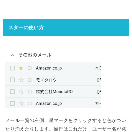
スターの使い方
メール一覧の左側、星マークをクリックすると色がつい
たり消えたりします。操作はこれだけ。ユーザー名が発