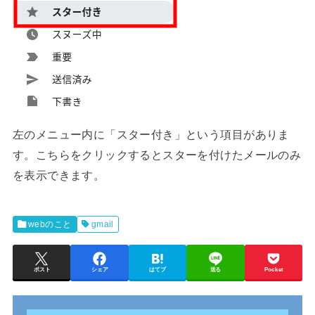
左のメニュー内に「スター付き」という項目がありま
す。こちらをクリックするとスターを付けたメールのみ
を表示できます。
webのこと
gmail
ポスト
シェア
はてブ
送る
Pocket