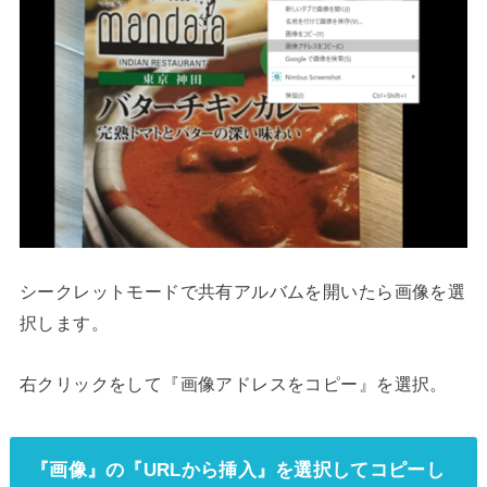
シークレットモードで共有アルバムを開いたら画像を選
択します。
右クリックをして『画像アドレスをコピー』を選択。
『画像』の『URLから挿入』を選択してコピーし