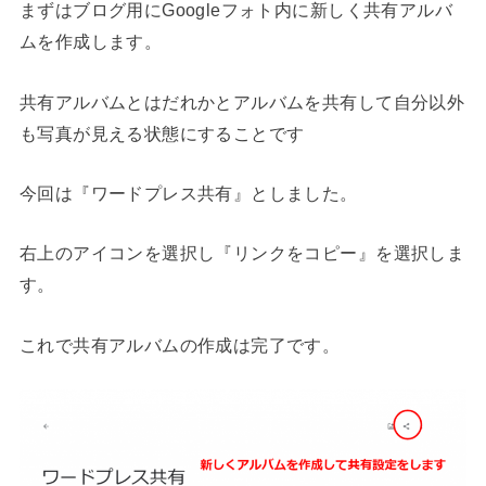
まずはブログ用にGoogleフォト内に新しく共有アルバ
ムを作成します。
共有アルバムとはだれかとアルバムを共有して自分以外
も写真が見える状態にすることです
今回は『ワードプレス共有』としました。
右上のアイコンを選択し『リンクをコピー』を選択しま
す。
これで共有アルバムの作成は完了です。