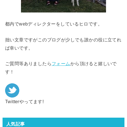
都内でwebディレクターをしているヒロです。
拙い文章ですがこのブログが少しでも誰かの役に立てれ
ば幸いです。
ご質問等ありましたら
フォーム
から頂けると嬉しいで
す！
Twitterやってます!
人気記事