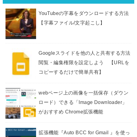
YouTubeの字幕をダウンロードする方法
【字幕ファイル/文字起こし】
Googleスライドを他の人と共有する方法
閲覧・編集権限を設定しよう 【URLを
コピーするだけで簡単共有】
webページ上の画像を一括保存（ダウン
ロード）できる「Image Downloader」
がおすすめ Chrome拡張機能
拡張機能『Auto BCC for Gmail 』を使っ