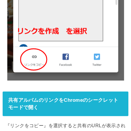
共有アルバムのリンクをChromeのシークレット
モードで開く
『リンクをコピー』を選択すると共有のURLが表示され