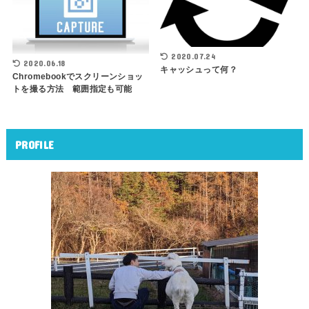
2020.07.24
2020.06.18
キャッシュって何？
Chromebookでスクリーンショッ
トを撮る方法 範囲指定も可能
PROFILE