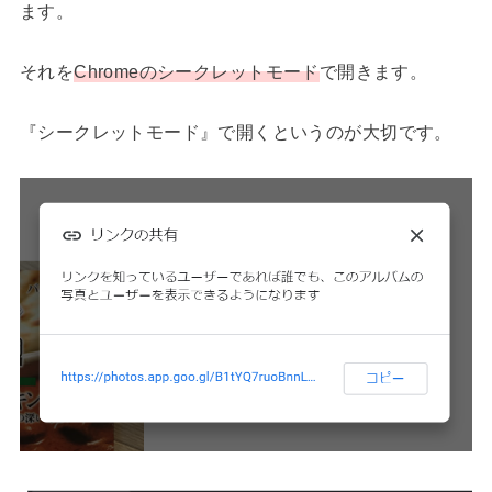
ます。
それを
Chromeのシークレットモード
で開きます。
『シークレットモード』で開くというのが大切です。