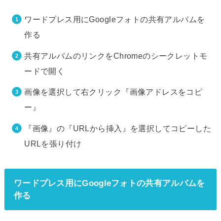
ワードプレス用にGoogleフォトの共有アルバムを
作る
共有アルバムのリンクをChromeのシークレットモ
ードで開く
画像を選択して右クリック『画像アドレスをコピ
ー』
『画像』の『URLから挿入』を選択してコピーした
URLを張り付け
ワードプレス用にGoogleフォトの共有アルバムを
作る