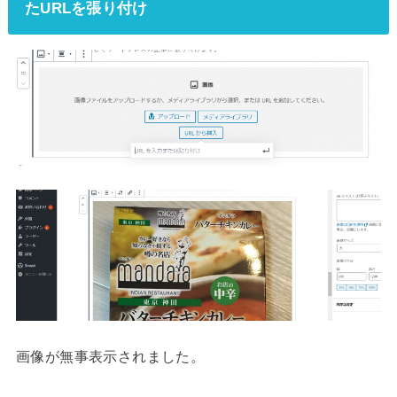
たURLを張り付け
画像が無事表示されました。