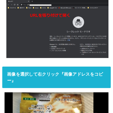
画像を選択して右クリック『画像アドレスをコピ
ー』