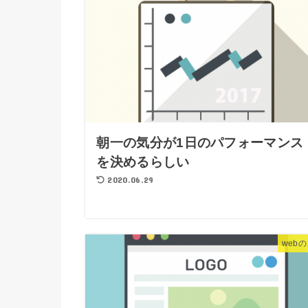
朝一の気分が1日のパフォーマンス
を決めるらしい
2020.06.29
web