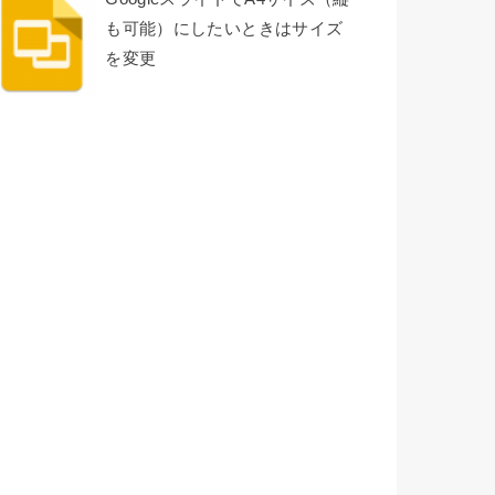
も可能）にしたいときはサイズ
を変更