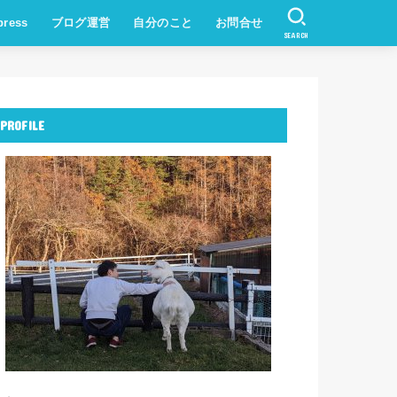
press
ブログ運営
自分のこと
お問合せ
SEARCH
PROFILE