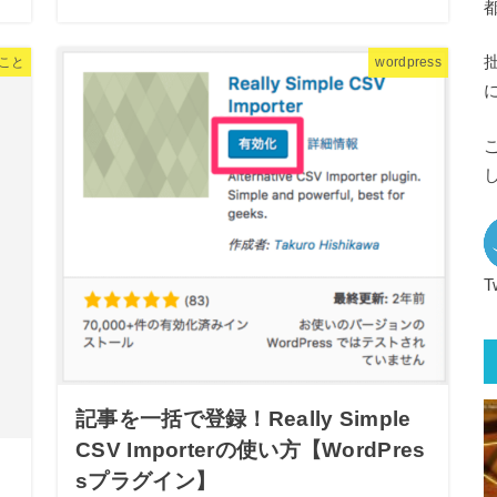
のこと
wordpress
T
記事を一括で登録！Really Simple
CSV Importerの使い方【WordPres
sプラグイン】