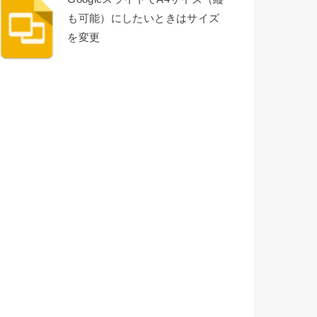
も可能）にしたいときはサイズ
を変更