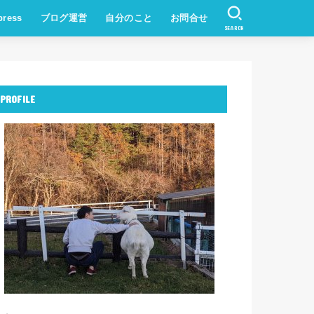
press
ブログ運営
自分のこと
お問合せ
SEARCH
PROFILE