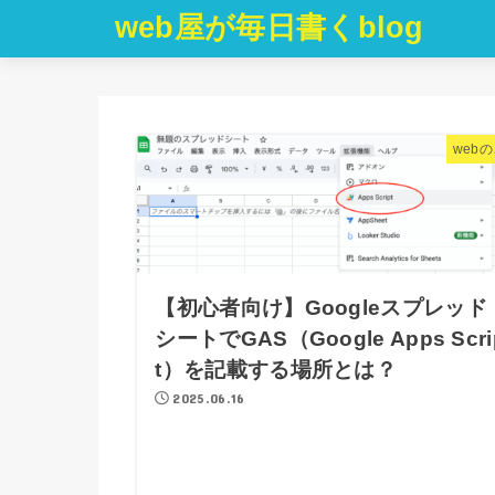
web屋が毎日書くblog
web
【初心者向け】Googleスプレッド
シートでGAS（Google Apps Scri
t）を記載する場所とは？
2025.06.16