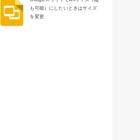
も可能）にしたいときはサイズ
を変更