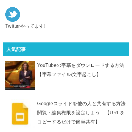
Twitterやってます!
人気記事
YouTubeの字幕をダウンロードする方法
【字幕ファイル/文字起こし】
Googleスライドを他の人と共有する方法
閲覧・編集権限を設定しよう 【URLを
コピーするだけで簡単共有】