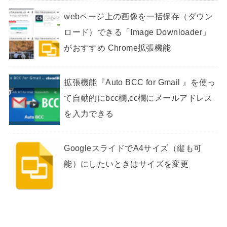
webページ上の画像を一括保存（ダウン
ロード）できる「Image Downloader」
がおすすめ Chrome拡張機能
拡張機能『Auto BCC for Gmail 』を使っ
て自動的にbcc欄,cc欄にメールアドレス
を入力できる
GoogleスライドでA4サイズ（縦も可
能）にしたいときはサイズを変更