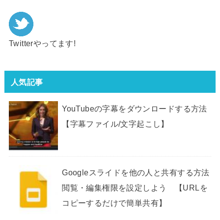
Twitterやってます!
人気記事
YouTubeの字幕をダウンロードする方法
【字幕ファイル/文字起こし】
Googleスライドを他の人と共有する方法
閲覧・編集権限を設定しよう 【URLを
コピーするだけで簡単共有】