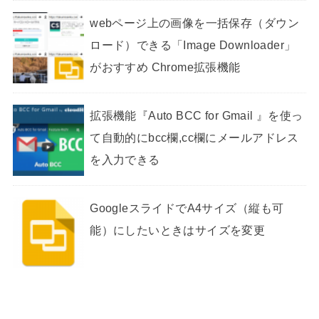
webページ上の画像を一括保存（ダウン
ロード）できる「Image Downloader」
がおすすめ Chrome拡張機能
拡張機能『Auto BCC for Gmail 』を使っ
て自動的にbcc欄,cc欄にメールアドレス
を入力できる
GoogleスライドでA4サイズ（縦も可
能）にしたいときはサイズを変更