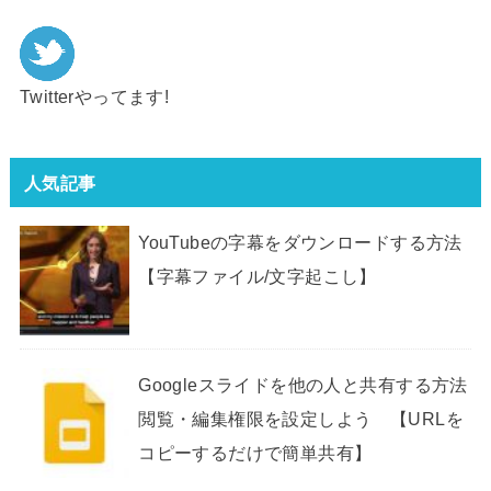
Twitterやってます!
人気記事
YouTubeの字幕をダウンロードする方法
【字幕ファイル/文字起こし】
Googleスライドを他の人と共有する方法
閲覧・編集権限を設定しよう 【URLを
コピーするだけで簡単共有】