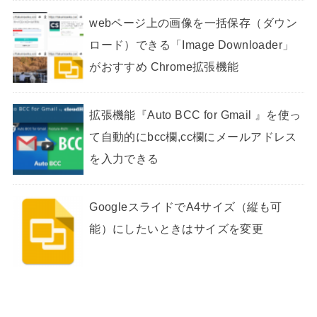
webページ上の画像を一括保存（ダウン
ロード）できる「Image Downloader」
がおすすめ Chrome拡張機能
拡張機能『Auto BCC for Gmail 』を使っ
て自動的にbcc欄,cc欄にメールアドレス
を入力できる
GoogleスライドでA4サイズ（縦も可
能）にしたいときはサイズを変更